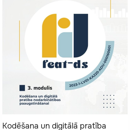
Kodēšana un digitālā pratība