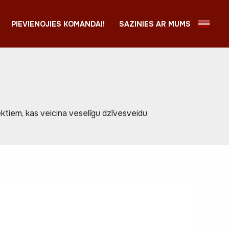
PIEVIENOJIES KOMANDAI!
SAZINIES AR MUMS
tiem, kas veicina veselīgu dzīvesveidu.